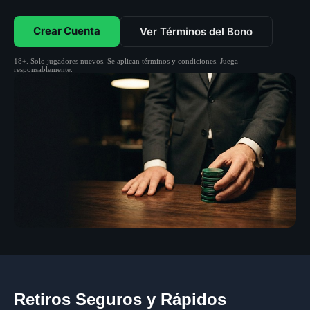
Crear Cuenta
Ver Términos del Bono
18+. Solo jugadores nuevos. Se aplican términos y condiciones. Juega
responsablemente.
Retiros Seguros y Rápidos