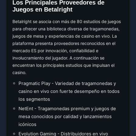
Los Principales Proveedores de
Juegos en Betalright
Betalright se asocia con más de 80 estudios de juegos
para ofrecer una biblioteca diversa de tragamonedas,
juegos de mesa y experiencias de casino en vivo. La
plataforma presenta proveedores reconocidos en el
mercado ES por innovación, confiabilidad e
involucramiento del jugador. A continuación se
encuentran los principales estudios que impulsan el
casino.
Pragmatic Play - Variedad de tragamonedas y
casino en vivo con fuerte desempeño en todos
los segmentos
NetEnt - Tragamonedas premium y juegos de
mesa conocidos por calidad y lanzamientos
icónicos
Evolution Gaming - Distribuidores en vivo