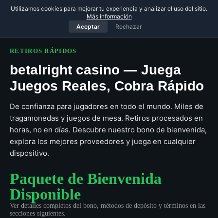
Utilizamos cookies para mejorar tu experiencia y analizar el uso del sitio.
betalright casino
ES
Jugar
▾
Más información
Aceptar
Rechazar
RETIROS RÁPIDOS
betalright casino — Juega
Juegos Reales, Cobra Rápido
De confianza para jugadores en todo el mundo. Miles de
tragamonedas y juegos de mesa. Retiros procesados en
horas, no en días. Descubre nuestro bono de bienvenida,
explora los mejores proveedores y juega en cualquier
dispositivo.
Paquete de Bienvenida
Disponible
Ver detalles completos del bono, métodos de depósito y términos en las
secciones siguientes.