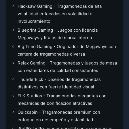
Hacksaw Gaming - Tragamonedas de alta
volatilidad enfocadas en volatilidad e
involucramiento
Blueprint Gaming - Juegos con licencia
Megaways y títulos de marca interna
Big Time Gaming - Originador de Megaways con
cartera de tragamonedas diversa
Relax Gaming - Tragamonedas y juegos de mesa
con estándares de calidad consistentes
Thunderkick - Diseños de tragamonedas
distintivos con fuerte identidad visual
ELK Studios - Tragamonedas elegantes con
mecánicas de bonificación atractivas
Quickspin - Tragamonedas premium con
enfoque en desempeño y estabilidad
iSoftBet - Proveedor versátil con experiencias