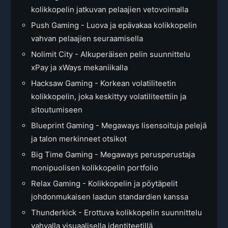
kolikkopelin jatkuvan pelaajien vetovoimalla
Push Gaming - Luova ja epävakaa kolikkopelin
vahvan pelaajien seuraamisella
Nolimit City - Alkuperäisen pelin suunnittelu
xPay ja xWays mekaniikalla
Hacksaw Gaming - Korkean volatiliteetin
kolikkopelin, joka keskittyy volatiliteettiin ja
sitoutumiseen
Blueprint Gaming - Megaways lisensoituja pelejä
ja talon merkinneet otsikot
Big Time Gaming - Megaways perusperustaja
monipuolisen kolikkopelin portfolio
Relax Gaming - Kolikkopelin ja pöytäpelit
johdonmukaisen laadun standardien kanssa
Thunderkick - Erottuva kolikkopelin suunnittelu
vahvalla visuaalisella identiteetillä