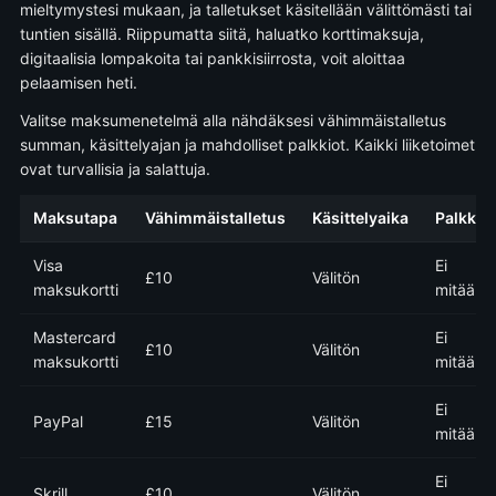
mieltymystesi mukaan, ja talletukset käsitellään välittömästi tai
tuntien sisällä. Riippumatta siitä, haluatko korttimaksuja,
digitaalisia lompakoita tai pankkisiirrosta, voit aloittaa
pelaamisen heti.
Valitse maksumenetelmä alla nähdäksesi vähimmäistalletus
summan, käsittelyajan ja mahdolliset palkkiot. Kaikki liiketoimet
ovat turvallisia ja salattuja.
Maksutapa
Vähimmäistalletus
Käsittelyaika
Palkkiot
Visa
Ei
£10
Välitön
maksukortti
mitään
Mastercard
Ei
£10
Välitön
maksukortti
mitään
Ei
PayPal
£15
Välitön
mitään
Ei
Skrill
£10
Välitön