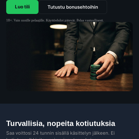
Luo tili
Tutustu bonusehtoihin
18+. Vain uusille pelaajille. Käyttöehdot pätevät. Pelaa vastuullisesti.
Turvallisia, nopeita kotiutuksia
Saa voittosi 24 tunnin sisällä käsittelyn jälkeen. Ei