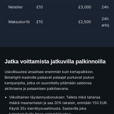
Neteller
£10
£3,000
24h + 
24h + 
Maksukortti
£10
£2,500
arkipä
Jatka voittamista jatkuvilla palkinnoilla
Uskollisuutesi ansaitsee enemmän kuin kertapalkkion.
Betalright-kasinolla palaavat pelaajat purkavat joukon
kampanjoita, jotka on suunniteltu pitämään saldonsa
aktiivisena ja pelaamisen palkitsevana.
Viikoittainen täydennysbonuksen: Talleta mikä tahansa
määrä maanantaisin ja saa 20% takaisin, enintään 150 EUR.
Käytä 35x kierrätysvaatimusta. Saatavilla joka
kalenterivikolla ilman enimmäiskertaa.