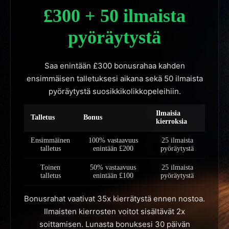
£300 + 50 ilmaista
pyöräytystä
Saa enintään £300 bonusrahaa kahden
ensimmäisen talletuksesi aikana sekä 50 ilmaista
pyöräytystä suosikkikolikkopeleihiin.
Ilmaisia
Talletus
Bonus
kierroksia
Ensimmäinen
100% vastaavuus
25 ilmaista
talletus
enintään £200
pyöräytystä
Toinen
50% vastaavuus
25 ilmaista
talletus
enintään £100
pyöräytystä
Bonusrahat vaativat 35x kierrätystä ennen nostoa.
Ilmaisten kierrosten voitot sisältävät 2x
soittamisen. Lunasta bonuksesi 30 päivän