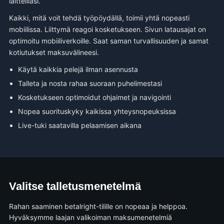
laitteillasi.
Kaikki, mitä voit tehdä työpöydällä, toimii yhtä nopeasti
mobiilissa. Liittymä reagoi kosketukseen. Sivun latausajat on
optimoitu mobiiliverkoille. Saat saman turvallisuuden ja samat
kotiutukset maksuvälineesi.
Käytä kaikkia pelejä ilman asennusta
Talleta ja nosta rahaa suoraan puhelimestasi
Kosketukseen optimoidut ohjaimet ja navigointi
Nopea suorituskyky kaikissa yhteysnopeuksissa
Live-tuki saatavilla pelaamisen aikana
Valitse talletusmenetelmä
Rahan saaminen betalright-tilille on nopeaa ja helppoa.
Hyväksymme laajan valikoiman maksumenetelmiä