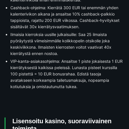
Cashback-ohjelma: Kierrätä 300 EUR tai enemmän yhden
kalenterivikon aikana ja ansaitse 10% cashback-palkkio
tappioista, rajattu 200 EUR viikossa. Cashback-hyvitykset
sisältävät 30x kierrätysvaatimuksen.
Ilmaisia kierroksia uusille julkaisuille: Saa 25 ilmaista
pyöräytystä viimeisimmälle kolikkopelin otsikolle joka
keskiviikkona. Ilmaisten kierrosten voitot vaativat 40x
kierrätystä ennen nostoa.
VIP-kanta-asiakasohjelma: Ansaitse 1 piste jokaisesta 1 EUR
kierrätyksestä kaikissa peleissä. Lunasta pisteet kurssilla
100 pistettä = 10 EUR bonusrahaa. Edistä tasoja
avatakseen korkeampia talletusmaksuja, nopeampia
kotiutuksia ja omistautunutta tukea.
Lisensoitu kasino, suoraviivainen
toiminta